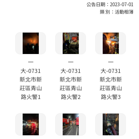
公告日期：2023-07-01
類 別：活動相簿
一
一
一
大-0731
大-0731
大-0731
新北市新
新北市新
新北市新
莊區青山
莊區青山
莊區青山
路火警1
路火警2
路火警3