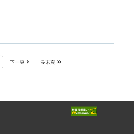
下一頁
最末頁