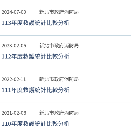
2024-07-09
新北市政府消防局
113年度救護統計比較分析
2023-02-06
新北市政府消防局
112年度救護統計比較分析
2022-02-11
新北市政府消防局
111年度救護統計比較分析
2021-02-08
新北市政府消防局
110年度救護統計比較分析