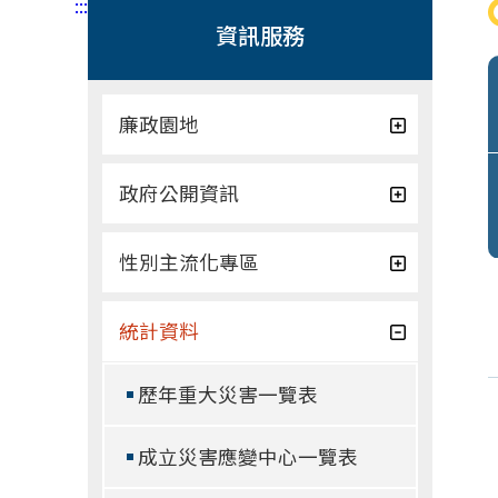
:::
資訊服務
廉政園地
政府公開資訊
性別主流化專區
統計資料
歷年重大災害一覽表
成立災害應變中心一覽表