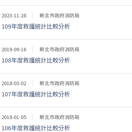
2023-11-28
新北市政府消防局
109年度救護統計比較分析
2019-09-16
新北市政府消防局
108年度救護統計比較分析
2018-03-02
新北市政府消防局
107年度救護統計比較分析
2018-01-05
新北市政府消防局
106年度救護統計比較分析