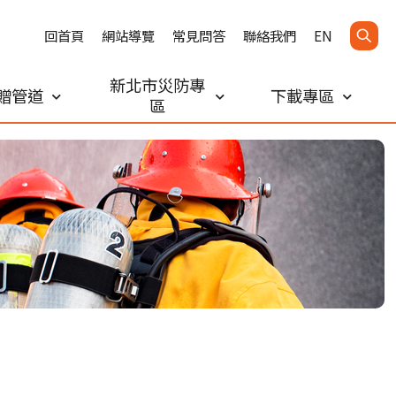
回首頁
網站導覽
常見問答
聯絡我們
EN
新北市災防專
贈管道
下載專區
區