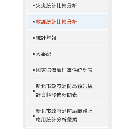
火災統計比較分析
救護統計比較分析
統計年報
大事紀
國家賠償處理事件統計表
新北市政府消防局預告統
計資料發佈時間表
新北市政府消防局職務上
應用統計分析彙編