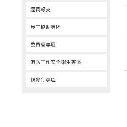
經費報支
員工協助專區
委員會專區
消防工作安全衛生專區
視覺化專區