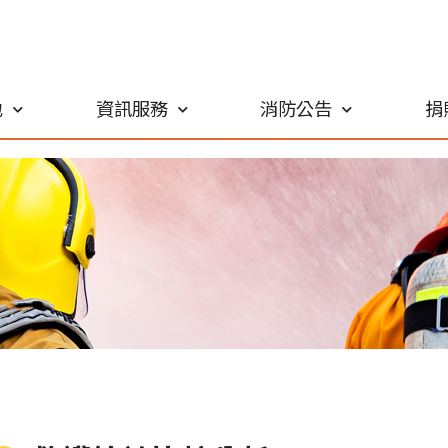
地
資訊服務
消防公告
捐