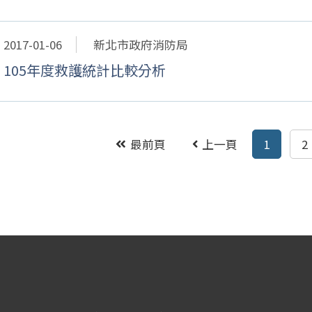
2017-01-06
新北市政府消防局
105年度救護統計比較分析
最前頁
上一頁
1
2