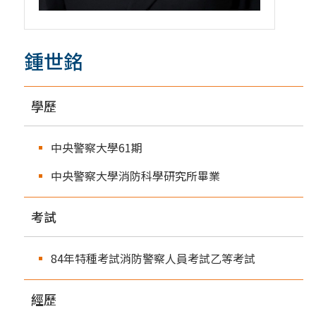
鍾世銘
學歷
中央警察大學61期
中央警察大學消防科學研究所畢業
考試
84年特種考試消防警察人員考試乙等考試
經歷