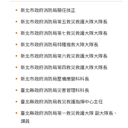
新北市政府消防局簡任技正
新北市政府消防局第五救災救護大隊大隊長
新北市政府消防局第七救災救護大隊大隊長
新北市政府消防局特種搜救大隊大隊長
新北市政府消防局第六救災救護大隊大隊長
新北市政府消防局第四救災救護大隊大隊長
新北市政府消防局整備應變科科長
臺北縣政府消防局災害管理科科長
臺北縣政府消防局救災救護指揮中心主任
臺北縣政府消防局第一救災救護大隊 副大隊長、
課員