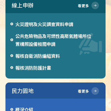
線上申辦
看更多
火災證明及火災調查資料申請
公共危險物品及可燃性高壓氣體場所位
置構照設備相關申請
報核自衛消防編組資料
報核消防防護計畫
民力園地
看更多
概況介紹