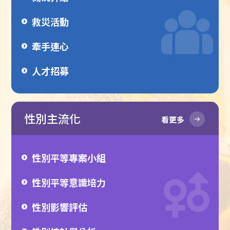
救災活動
牽手連心
人才招募
性別主流化
看更多
性別平等專案小組
性別平等意識培力
性別影響評估