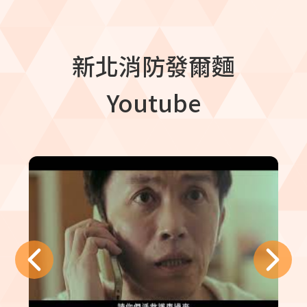
新北消防發爾麵
Youtube