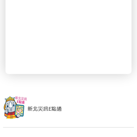
新北災訊E點通