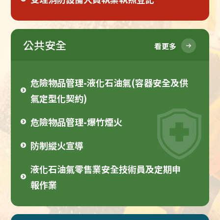
公共安全
看更多
危險物品管理-液化石油氣(容器安全及供
氣定型化契約)
危險物品管理-爆竹煙火
防制縱火宣導
液化石油氣零售業安全技術員及定期申
報作業