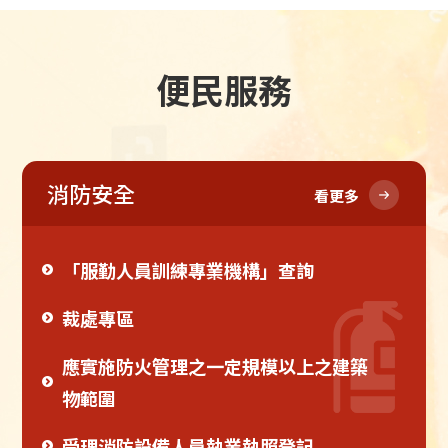
便民服務
消防安全
看更多
「服勤人員訓練專業機構」查詢
裁處專區
應實施防火管理之一定規模以上之建築
物範圍
受理消防設備人員執業執照登記