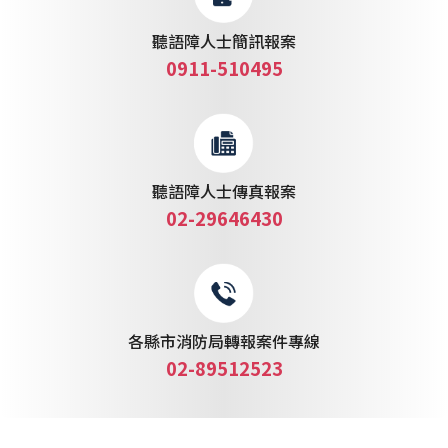
聽語障人士簡訊報案
0911-510495
聽語障人士傳真報案
02-29646430
各縣市消防局轉報案件專線
02-89512523