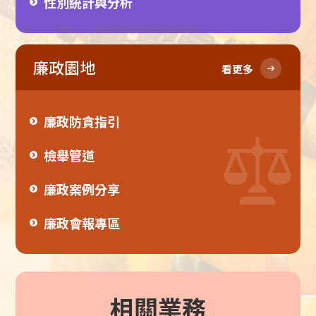
性別統計與分析
廉政園地
看更多
廉政防貪指引
檢舉管道
廉政案例分享
廉政會報專區
相關業務