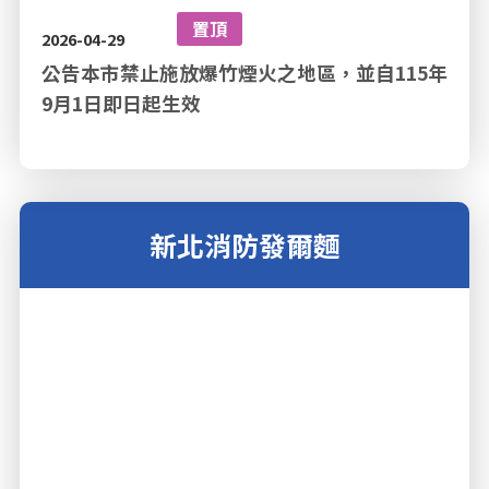
置頂
2026-04-29
公告本市禁止施放爆竹煙火之地區，並自115年
9月1日即日起生效
新北消防發爾麵