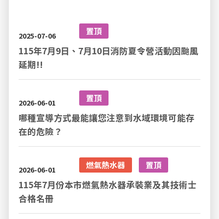
置頂
2025-07-06
115年7月9日、7月10日消防夏令營活動因颱風
延期!!
置頂
2026-06-01
哪種宣導方式最能讓您注意到水域環境可能存
在的危險？
燃氣熱水器
置頂
2026-06-01
115年7月份本市燃氣熱水器承裝業及其技術士
合格名冊