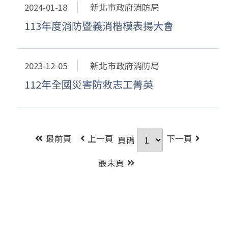
2024-01-18
新北市政府消防局
113年度消防暨義消楷模表揚大會
2023-12-05
新北市政府消防局
112年全國災害防救志工菁英
最前頁
上一頁
下一頁
頁碼
最末頁