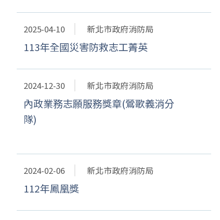
2025-04-10
新北市政府消防局
113年全國災害防救志工菁英
2024-12-30
新北市政府消防局
內政業務志願服務獎章(鶯歌義消分
隊)
2024-02-06
新北市政府消防局
112年鳳凰獎