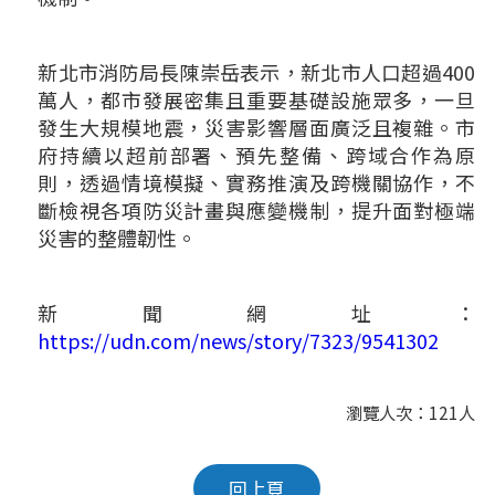
新北市消防局長陳崇岳表示，新北市人口超過400
萬人，都市發展密集且重要基礎設施眾多，一旦
發生大規模地震，災害影響層面廣泛且複雜。市
府持續以超前部署、預先整備、跨域合作為原
則，透過情境模擬、實務推演及跨機關協作，不
斷檢視各項防災計畫與應變機制，提升面對極端
災害的整體韌性。
新聞網址：
https://udn.com/news/story/7323/9541302
瀏覽人次：121人
回上頁