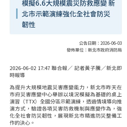
模擬6.6大規模震災防救應變 新
北市示範演練強化全社會防災
韌性
公告日期：2026-06-03
發佈單位：新北市政府消防局
2026-06-02 17:47 聯合報／ 記者黃子騰／新北即
時報導
為提升大規模地震災害應變能力，新北市昨天在
市府災害應變中心舉辦以境況模擬為基礎的桌上
演習（TTX）全國分區示範演練，透過情境導向推
演方式，驗證各項災害防救機制與應變作為，強
化全社會防災韌性，展現新北市精進防災整備工
作的決心。