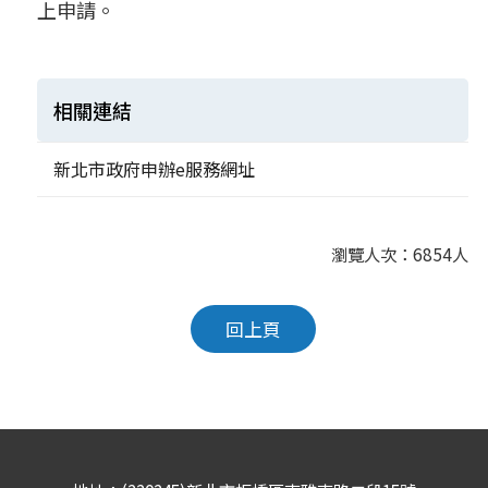
上申請。
相關連結
新北市政府申辦e服務網址
瀏覽人次：6854人
回上頁