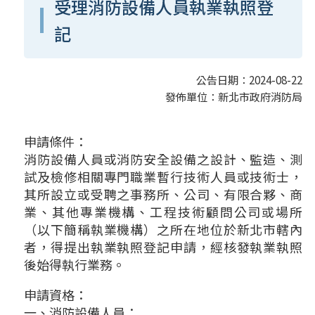
受理消防設備人員執業執照登
記
公告日期：2024-08-22
發佈單位：新北市政府消防局
申請條件：
消防設備人員或消防安全設備之設計、監造、測
試及檢修相關專門職業暫行技術人員或技術士，
其所設立或受聘之事務所、公司、有限合夥、商
業、其他專業機構、工程技術顧問公司或場所
（以下簡稱執業機構）之所在地位於新北市轄內
者，得提出執業執照登記申請，經核發執業執照
後始得執行業務。
申請資格：
一、消防設備人員：