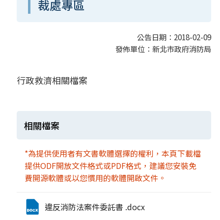
裁處專區
公告日期：2018-02-09
發佈單位：新北市政府消防局
行政救濟相關檔案
相關檔案
*為提供使用者有文書軟體選擇的權利，本頁下載檔
提供ODF開放文件格式或PDF格式，建議您安裝免
費開源軟體或以您慣用的軟體開啟文件。
違反消防法案件委託書 .docx