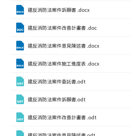
違反消防法案件訴願書 .docx
違反消防法案件改善計畫書 .doc
違反消防法案件意見陳述書 .docx
違反消防法案件施工進度表 .docx
違反消防法案件委託書.odt
違反消防法案件訴願書.odt
違反消防法案件改善計畫書 .odt
違反消防法案件意見陳述書.odt