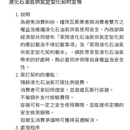
液化石油氣供氣定型化契約宣導
說明
為避免消費糾紛、確保瓦斯業者與消費者雙方之
權益及維護液化石油氣供氣使用安全，內政部與
經濟部共同發布「家用液化石油氣供氣定型化契
約應記載及不得記載事項」及「家用液化石油氣
供氣定型化契約範本」，請民眾享受液化石油氣
帶來的好處時，務必要同步保障自身權益及安全
性。
簽訂契約的優點：
殘餘液化石油氣可按比例退費。
消費者可拿回保證金，並退還瓦斯行容器。
不需額外支付檢驗費用。
容器可有一定之安全使用期限，並能提供定期的
安全檢測服務。
如發生消費爭議時可獲得妥適解決。
處理程序