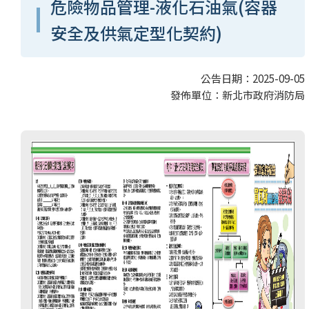
危險物品管理-液化石油氣(容器
安全及供氣定型化契約)
公告日期：2025-09-05
發佈單位：新北市政府消防局