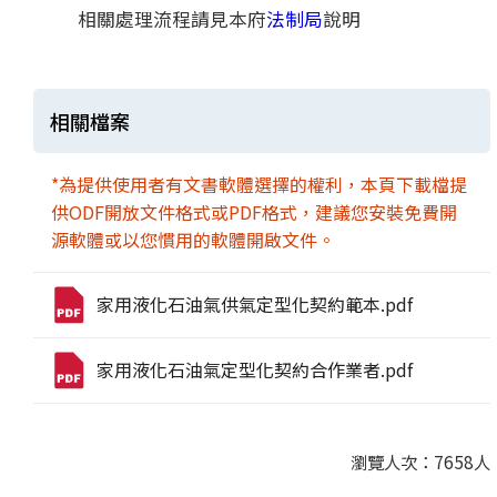
相關處理流程請見本府
法制局
說明
相關檔案
*為提供使用者有文書軟體選擇的權利，本頁下載檔提
供ODF開放文件格式或PDF格式，建議您安裝免費開
源軟體或以您慣用的軟體開啟文件。
家用液化石油氣供氣定型化契約範本.pdf
家用液化石油氣定型化契約合作業者.pdf
瀏覽人次：7658人