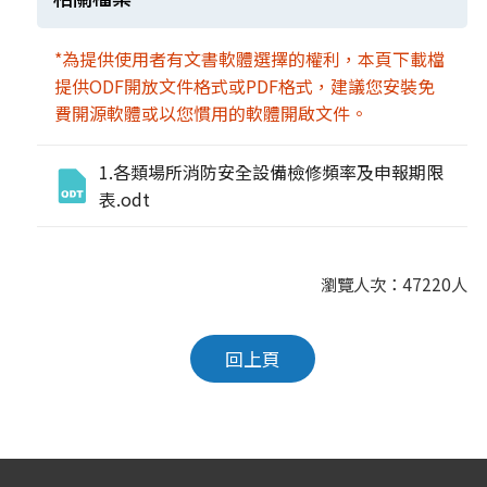
*為提供使用者有文書軟體選擇的權利，本頁下載檔
提供ODF開放文件格式或PDF格式，建議您安裝免
費開源軟體或以您慣用的軟體開啟文件。
1.各類場所消防安全設備檢修頻率及申報期限
表.odt
瀏覽人次：47220人
回上頁