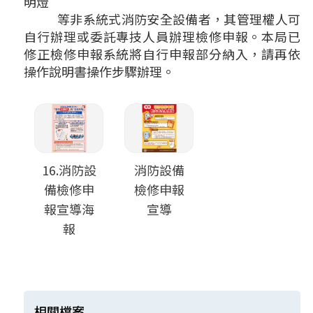
明燈
等非系統式消防安全設備者，其管理權人可
自行辦理或委託專技人員辦理檢修申報。本局已
修正檢修申報系統將自行申報部分納入，請再依
操作說明書操作步驟辦理。
16.消防設
消防設備
備檢修申
檢修申報
報宣導海
宣導
報
相關檔案