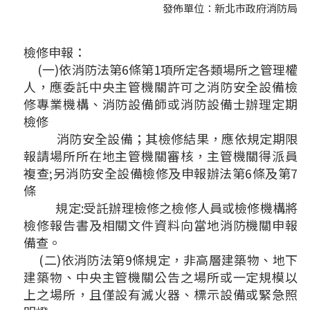
發佈單位：新北市政府消防局
檢修申報：
(一)依消防法第6條第1項所定各類場所之管理權
人，應委託中央主管機關許可之消防安全設備檢
修專業機構、消防設備師或消防設備士辦理定期
檢修
消防安全設備；其檢修結果，應依規定期限
報請場所所在地主管機關審核，主管機關得派員
複查;另消防安全設備檢修及申報辦法第6條及第7
條
規定:受託辦理檢修之檢修人員或檢修機構將
檢修報告書及相關文件資料向當地消防機關申報
備查。
(二)依消防法第9條規定，非高層建築物、地下
建築物、中央主管機關公告之場所或一定規模以
上之場所，且僅設有滅火器、標示設備或緊急照