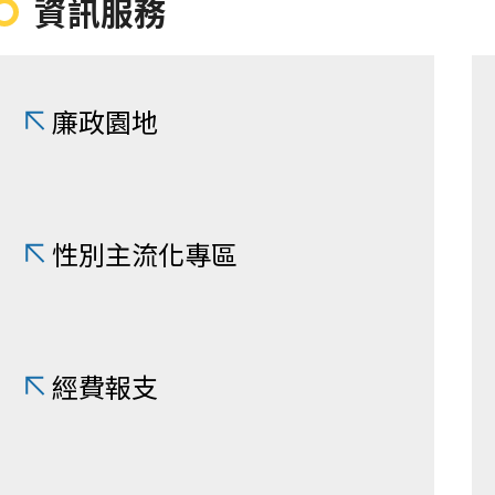
資訊服務
廉政園地
性別主流化專區
經費報支