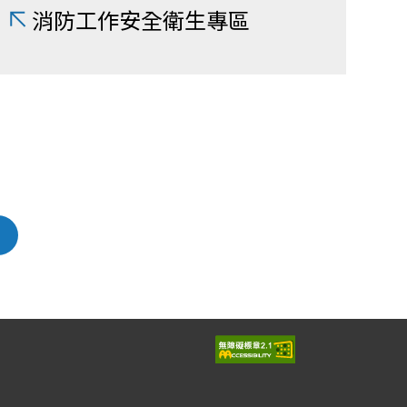
消防工作安全衛生專區