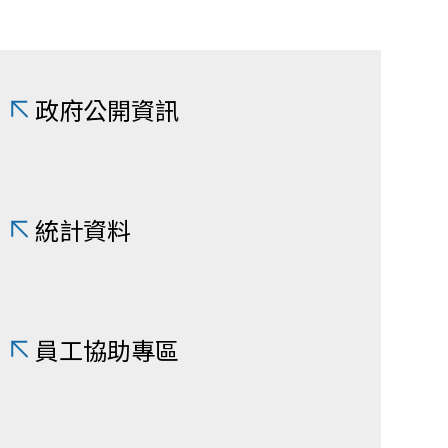
政府公開資訊
統計資料
員工協助專區