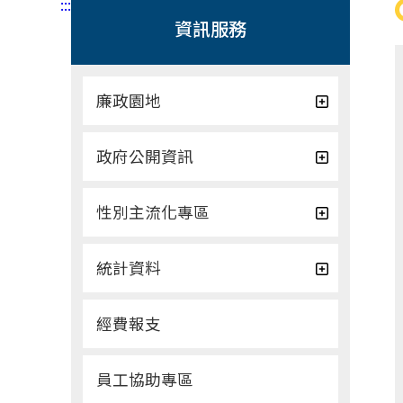
:::
資訊服務
廉政園地
政府公開資訊
性別主流化專區
統計資料
經費報支
員工協助專區