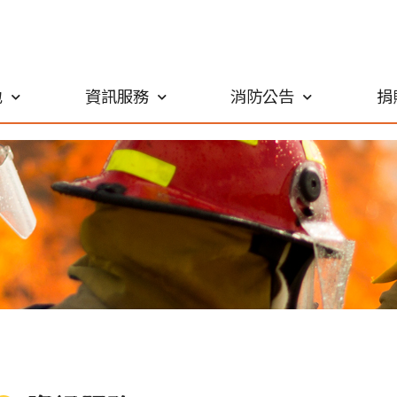
地
資訊服務
消防公告
捐