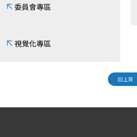
委員會專區
視覺化專區
回上頁