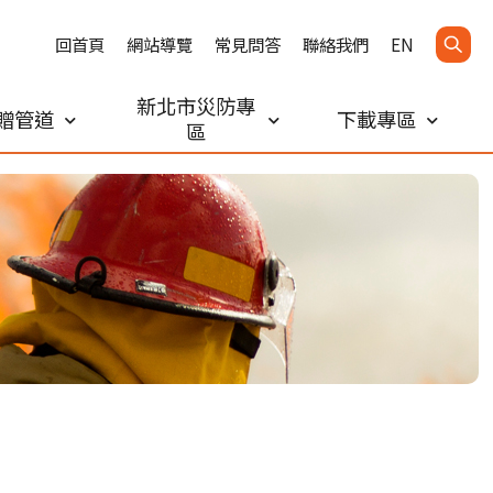
回首頁
網站導覽
常見問答
聯絡我們
EN
新北市災防專
贈管道
下載專區
區