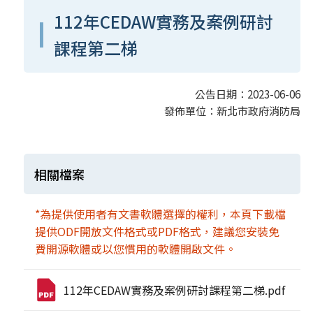
112年CEDAW實務及案例研討
課程第二梯
公告日期：2023-06-06
發佈單位：新北市政府消防局
相關檔案
*為提供使用者有文書軟體選擇的權利，本頁下載檔
提供ODF開放文件格式或PDF格式，建議您安裝免
費開源軟體或以您慣用的軟體開啟文件。
112年CEDAW實務及案例研討課程第二梯.pdf