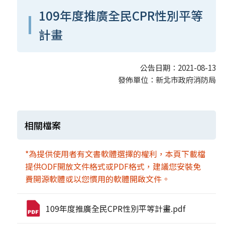
109年度推廣全民CPR性別平等
計畫
公告日期：2021-08-13
發佈單位：新北市政府消防局
相關檔案
*為提供使用者有文書軟體選擇的權利，本頁下載檔
提供ODF開放文件格式或PDF格式，建議您安裝免
費開源軟體或以您慣用的軟體開啟文件。
109年度推廣全民CPR性別平等計畫.pdf