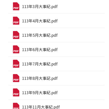
113年3月大事紀.pdf
113年4月大事紀.pdf
113年5月大事紀.pdf
113年6月大事紀.pdf
113年7月大事紀.pdf
113年8月大事記.pdf
113年9月大事紀.pdf
113年11月大事紀.pdf