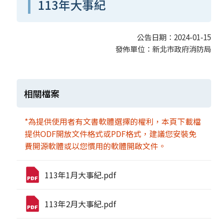
113年大事紀
公告日期：2024-01-15
發佈單位：新北市政府消防局
相關檔案
*為提供使用者有文書軟體選擇的權利，本頁下載檔
提供ODF開放文件格式或PDF格式，建議您安裝免
費開源軟體或以您慣用的軟體開啟文件。
113年1月大事紀.pdf
113年2月大事紀.pdf